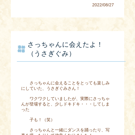
2022/08/27
さっちゃんに会えたよ！
（うさぎぐみ）
さっちゃんに会えることをとっても楽しみ
にしていた、うさぎぐみさん！
ワクワクしていましたが、実際にさっちゃ
んが登場すると、少しドキドキ・・・してしま
った
子も！（笑）
さっちゃんと一緒にダンスを踊ったり、写