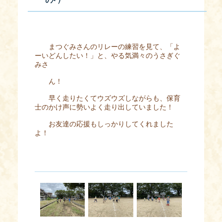
まつぐみさんのリレーの練習を見て、「よ
ーいどんしたい！」と、やる気満々のうさぎぐ
みさ
ん！
早く走りたくてウズウズしながらも、保育
士のかけ声に勢いよく走り出していました！
お友達の応援もしっかりしてくれました
よ！