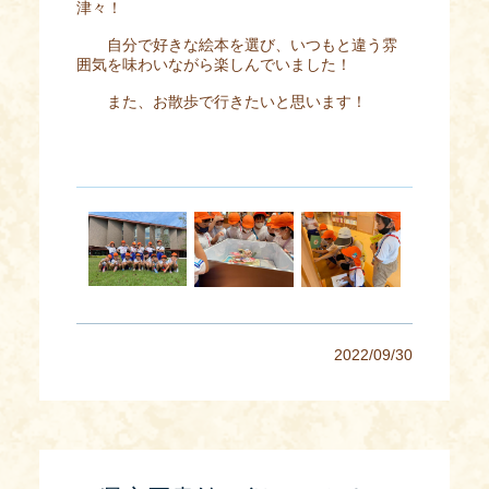
津々！
自分で好きな絵本を選び、いつもと違う雰
囲気を味わいながら楽しんでいました！
また、お散歩で行きたいと思います！
2022/09/30