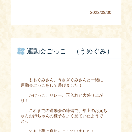
2022/09/30
運動会ごっこ （うめぐみ）
ももぐみさん、うさぎぐみさんと一緒に、
運動会ごっこをして遊びました！
かけっこ、リレー、玉入れと大盛り上が
り！
これまでの運動会の練習で、年上のお兄ち
ゃんお姉ちゃんの様子をよく見ていたようで、
とっ
ても上手に真似っこしていました！