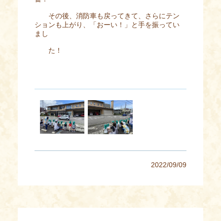
その後、消防車も戻ってきて、さらにテン
ションも上がり、「おーい！」と手を振ってい
まし
た！
2022/09/09