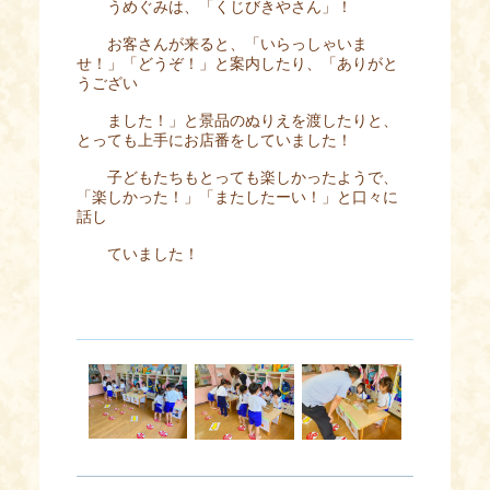
うめぐみは、「くじびきやさん」！
お客さんが来ると、「いらっしゃいま
せ！」「どうぞ！」と案内したり、「ありがと
うござい
ました！」と景品のぬりえを渡したりと、
とっても上手にお店番をしていました！
子どもたちもとっても楽しかったようで、
「楽しかった！」「またしたーい！」と口々に
話し
ていました！