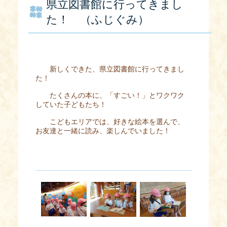
県立図書館に行ってきまし
た！ （ふじぐみ）
新しくできた、県立図書館に行ってきまし
た！
たくさんの本に、「すごい！」とワクワク
していた子どもたち！
こどもエリアでは、好きな絵本を選んで、
お友達と一緒に読み、楽しんでいました！