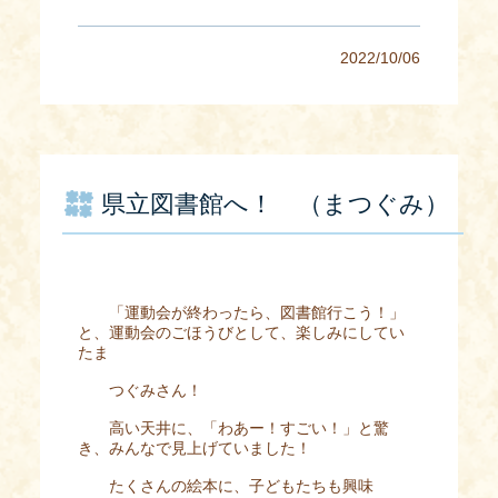
2022/10/06
県立図書館へ！ （まつぐみ）
「運動会が終わったら、図書館行こう！」
と、運動会のごほうびとして、楽しみにしてい
たま
つぐみさん！
高い天井に、「わあー！すごい！」と驚
き、みんなで見上げていました！
たくさんの絵本に、子どもたちも興味