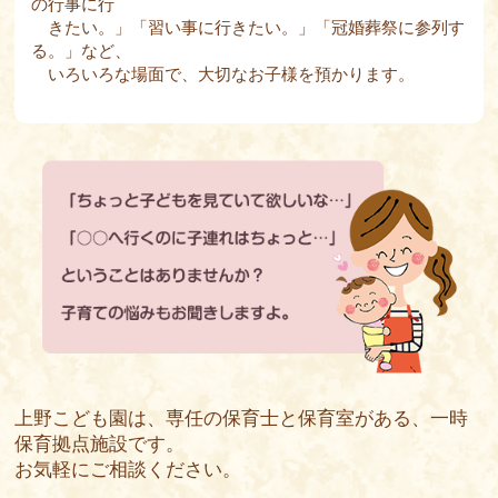
の行事に行
きたい。」「習い事に行きたい。」「冠婚葬祭に参列す
る。」など、
いろいろな場面で、大切なお子様を預かります。
上野こども園は、専任の保育士と保育室がある、一時
保育拠点施設です。
お気軽にご相談ください。