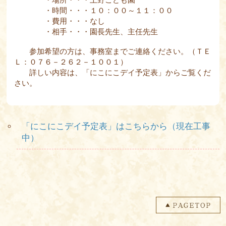
・時間・・・１０：００～１１：００
・費用・・・なし
・相手・・・園長先生、主任先生
参加希望の方は、事務室までご連絡ください。（ＴＥ
Ｌ：０７６－２６２－１００１）
詳しい内容は、「にこにこデイ予定表」からご覧くだ
さい。
「にこにこデイ予定表」はこちらから（現在工事
中）