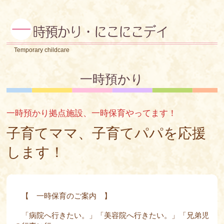
Temporary childcare
一時預かり
一時預かり拠点施設、一時保育やってます！
子育てママ、子育てパパを応援
します！
【 一時保育のご案内 】
「病院へ行きたい。」「美容院へ行きたい。」「兄弟児