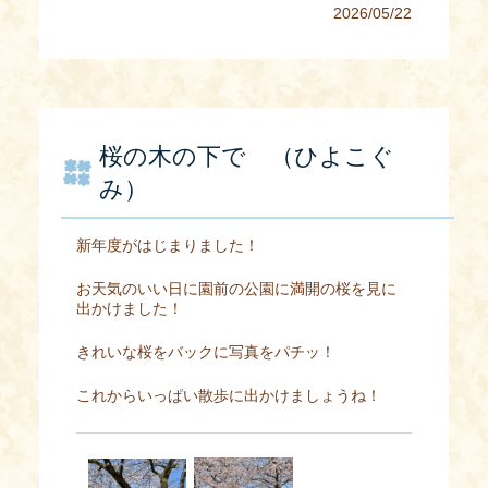
2026/05/22
桜の木の下で （ひよこぐ
み）
新年度がはじまりました！
お天気のいい日に園前の公園に満開の桜を見に
出かけました！
きれいな桜をバックに写真をパチッ！
これからいっぱい散歩に出かけましょうね！