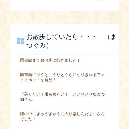
お散歩していたら・・・ （ま
つぐみ）
図書館までお散歩に行きました！
図書館に行くと、ぐりとぐらになりきれるフォ
トスポットを発見！
「乗りたい！服も着たい！」とノリノリなまつ
組さん。
卵の中にぎゅうぎゅうに入り楽しんだまつさん
でした！