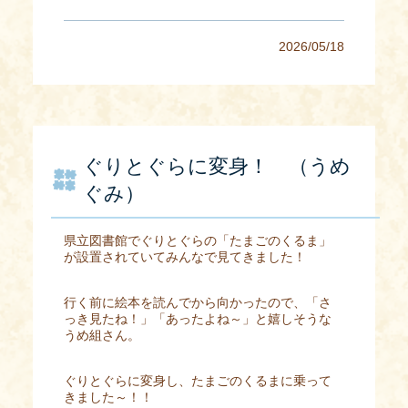
2026/05/18
ぐりとぐらに変身！ （うめ
ぐみ）
県立図書館でぐりとぐらの「たまごのくるま」
が設置されていてみんなで見てきました！
行く前に絵本を読んでから向かったので、「さ
っき見たね！」「あったよね～」と嬉しそうな
うめ組さん。
ぐりとぐらに変身し、たまごのくるまに乗って
きました～！！