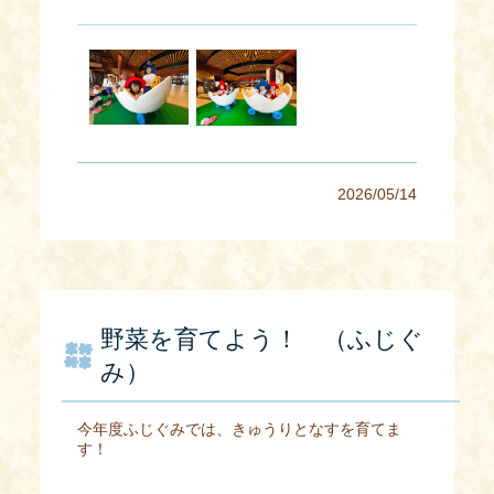
2026/05/14
野菜を育てよう！ （ふじぐ
み）
今年度ふじぐみでは、きゅうりとなすを育てま
す！