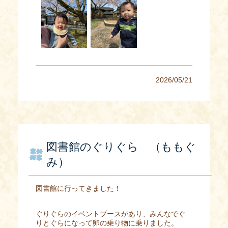
2026/05/21
図書館のぐりぐら （ももぐ
み）
図書館に行ってきました！
ぐりぐらのイベントブースがあり、みんなでぐ
りとぐらになって卵の乗り物に乗りました。