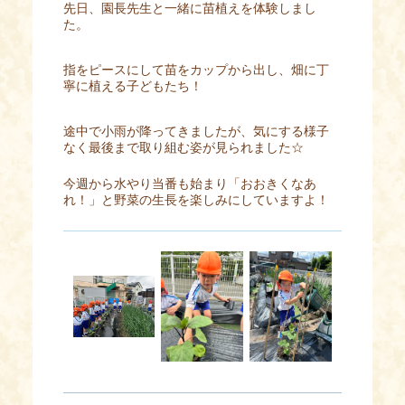
先日、園長先生と一緒に苗植えを体験しまし
た。
指をピースにして苗をカップから出し、畑に丁
寧に植える子どもたち！
途中で小雨が降ってきましたが、気にする様子
なく最後まで取り組む姿が見られました☆
今週から水やり当番も始まり「おおきくなあ
れ！」と野菜の生長を楽しみにしていますよ！