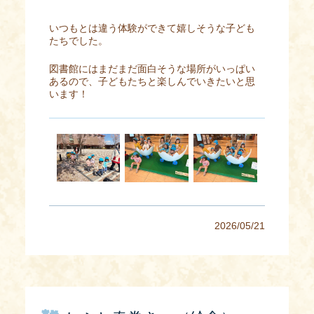
いつもとは違う体験ができて嬉しそうな子ども
たちでした。
図書館にはまだまだ面白そうな場所がいっぱい
あるので、子どもたちと楽しんでいきたいと思
います！
2026/05/21