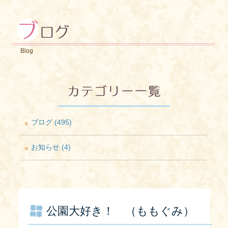
Blog
ブログ (495)
お知らせ (4)
公園大好き！ （ももぐみ）