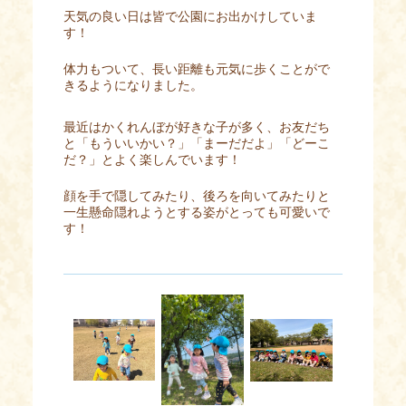
天気の良い日は皆で公園にお出かけしていま
す！
体力もついて、長い距離も元気に歩くことがで
きるようになりました。
最近はかくれんぼが好きな子が多く、お友だち
と「もういいかい？」「まーだだよ」「どーこ
だ？」とよく楽しんでいます！
顔を手で隠してみたり、後ろを向いてみたりと
一生懸命隠れようとする姿がとっても可愛いで
す！