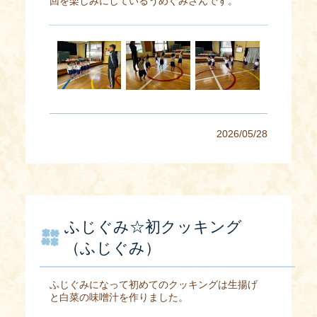
回を楽しみにしているうめぐみさんです。
2026/05/28
ふじぐみ☆初クッキング
（ふじぐみ）
ふじぐみになって初めてのクッキングは生揚げ
と白菜の味噌汁を作りました。